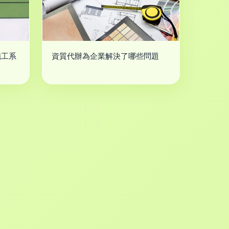
施工系
資質代辦為企業解決了哪些問題