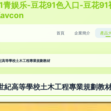
1青娱乐-豆花91色入口-豆花91
avcon
首頁
企業簡介
產品
世紀高等學校土木工程專業規劃教材
21世紀高等學校土木工程專業規劃教