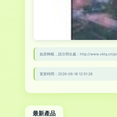
如若轉載，請注明出處：http://www.vktq.cn/prod
更新時間：2026-06-18 12:51:28
最新產品