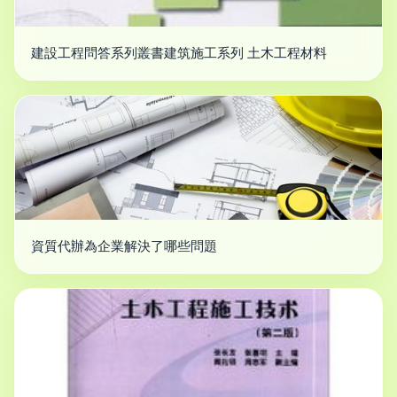
建設工程問答系列叢書建筑施工系列 土木工程材料
資質代辦為企業解決了哪些問題