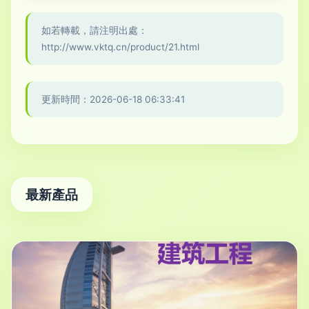
如若轉載，請注明出處：
http://www.vktq.cn/product/21.html
更新時間：2026-06-18 06:33:41
最新產品