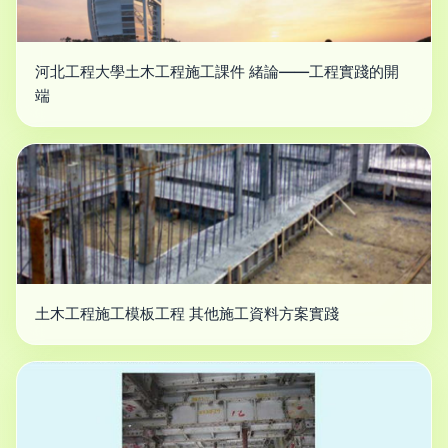
河北工程大學土木工程施工課件 緒論——工程實踐的開
端
土木工程施工模板工程 其他施工資料方案實踐