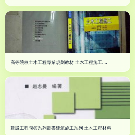
高等院校土木工程專業規劃教材 土木工程施工....
建設工程問答系列叢書建筑施工系列 土木工程材料