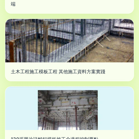
端
土木工程施工模板工程 其他施工資料方案實踐