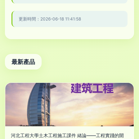
更新時間：2026-06-18 11:41:58
最新產品
河北工程大學土木工程施工課件 緒論——工程實踐的開