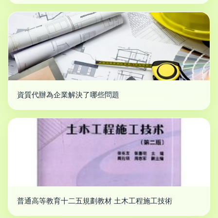
資質代辦為企業解決了哪些問題
普通高等教育十二五規劃教材 土木工程施工技術